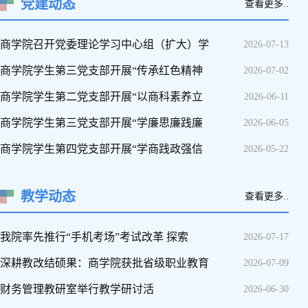
党建动态
查看更多..
商学院召开党委理论学习中心组（扩大）学
2026-07-13
商学院学生第三党支部开展“传承红色精神
2026-07-02
商学院学生第二党支部开展“以商科素养立
2026-06-11
商学院学生第三党支部开展“学廉思廉践廉
2026-06-05
商学院学生第四党支部开展“学商践政强信
2026-05-22
教学动态
查看更多..
我院率先推行“手机考场”考试改革 探索
2026-07-17
深耕教改结硕果：商学院获批省级职业教育
2026-07-09
财务管理教研室举行教学研讨活
2026-06-30