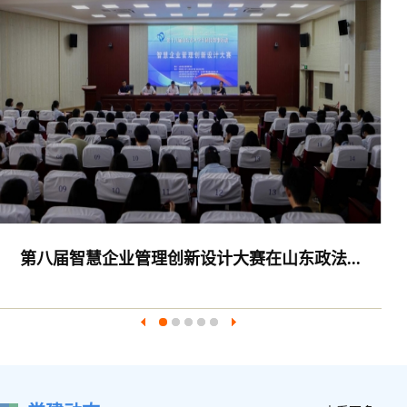
第八届智慧企业管理创新设计大赛在山东政法...