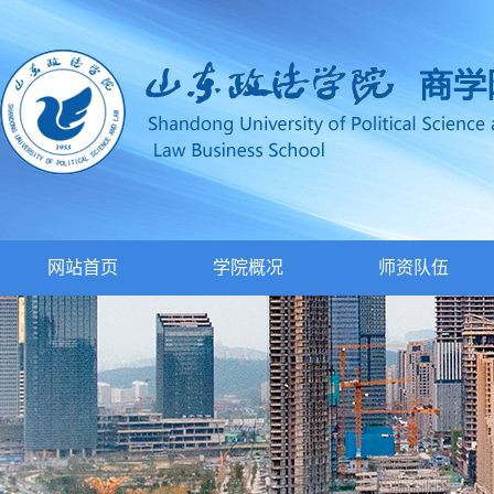
网站首页
学院概况
师资队伍