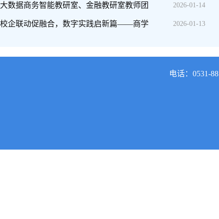
大数据商务智能教研室、金融教研室教师团
2026-01-14
校企联动促融合，数字实践启新篇——商学
2026-01-13
电话：0531-