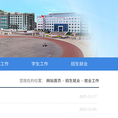
建工作
学生工作
招生就业
您现在的位置：
网站首页
>
招生就业
>
就业工作
2025-12-17
2025-12-05