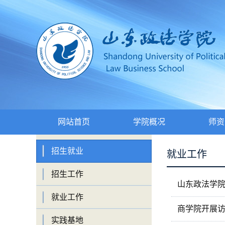
网站首页
学院概况
师资
招生就业
就业工作
招生工作
山东政法学
就业工作
商学院开展
实践基地