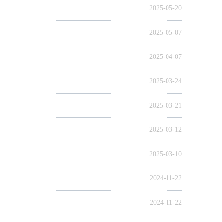
2025-05-20
2025-05-07
2025-04-07
2025-03-24
2025-03-21
2025-03-12
2025-03-10
2024-11-22
2024-11-22