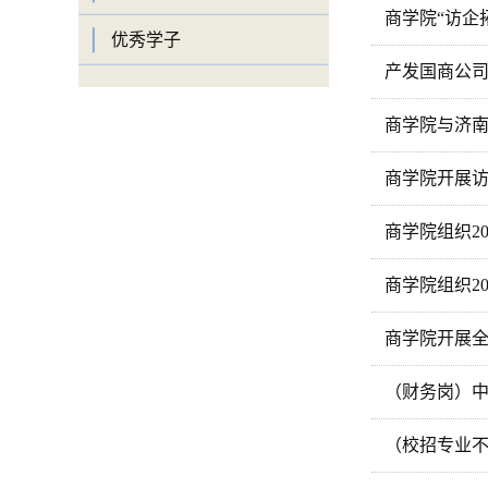
商学院“访企
优秀学子
产发国商公
商学院与济
商学院开展
商学院组织2
商学院组织2
商学院开展
（财务岗）中
（校招专业不