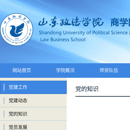
网站首页
学院概况
师资队伍
党建工作
党的知识
党建动态
党的知识
党员发展