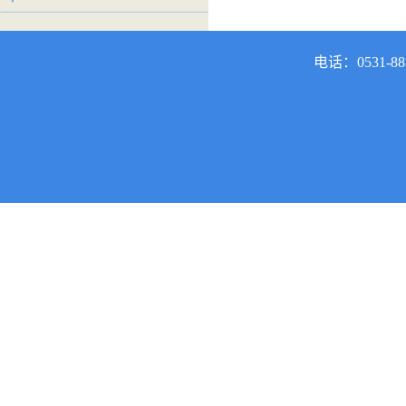
电话：0531-